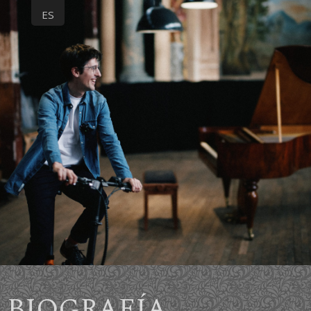
ES
BIOGRAFÍA