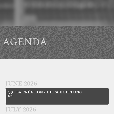
AGENDA
JUNE 2026
30
LA CRÉATION - DIE SCHOEPFUNG
JUN
JULY 2026