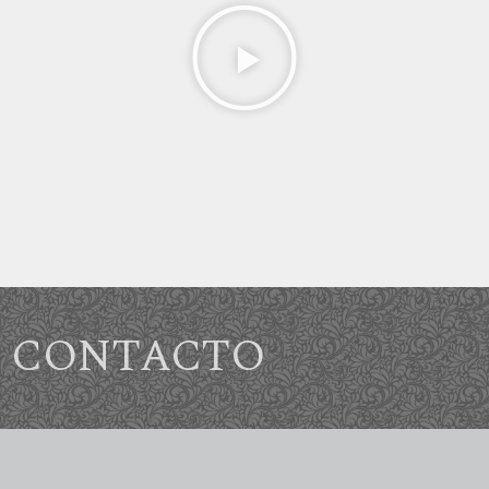
CONTACTO