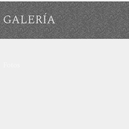
GALERÍA
Fotos